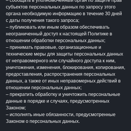
– сообщать в уполномоченный орган по защите прав
субъектов персональных данных по запросу этого
органа необходимую информацию в течение 30 дней
с даты получения такого запроса;
– публиковать или иным образом обеспечивать
неограниченный доступ к настоящей Политике в
отношении обработки персональных данных;
– принимать правовые, организационные и
технические меры для защиты персональных данных
от неправомерного или случайного доступа к ним,
уничтожения, изменения, блокирования, копирования,
предоставления, распространения персональных
данных, а также от иных неправомерных действий в
отношении персональных данных;
– прекратить обработку и уничтожить персональные
данные в порядке и случаях, предусмотренных
Законом;
– исполнять иные обязанности, предусмотренные
Законом о персональных данных.