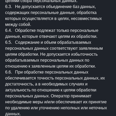
целями сбора персональных данных.
6.3. Не допускается объединение баз данных,
содержащих персональные данные, обработка
которых осуществляется в целях, несовместимых
между собой.
6.4. Обработке подлежат только персональные
данные, которые отвечают целям их обработки.
6.5. Содержание и объем обрабатываемых
персональных данных соответствуют заявленным
целям обработки. Не допускается избыточность
обрабатываемых персональных данных по
отношению к заявленным целям их обработки.
6.6. При обработке персональных данных
обеспечивается точность персональных данных, их
достаточность, а в необходимых случаях и
актуальность по отношению к целям обработки
персональных данных. Оператор принимает
необходимые меры и/или обеспечивает их принятие
по удалению или уточнению неполных или неточных
данных.