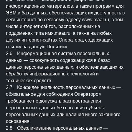
информационных материалов, а также программ для
ЭВМ и баз данных, обеспечивающих их доступность в
сети интернет по сетевому адресу www.maar.ru, в том
числе интернет-сайтов, расположенных на
поддоменах типа имя.maar.ru, а также на любых
других интернет-сайтах Оператора, содержащих
ссылку на данную Политику.
2.6. Информационная система персональных
данных — совокупность содержащихся в базах
данных персональных данных, и обеспечивающих их
обработку информационных технологий и
технических средств.
2.7. Конфиденциальность персональных данных —
обязательное для соблюдения Оператором
требование не допускать распространения
персональных данных без согласия субъекта
персональных данных или наличия иного законного
основания.
2.8. Обезличивание персональных данных —