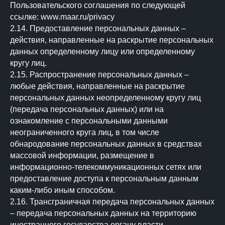
Пользовательского соглашения по следующей
ссылке: www.maar.ru/privacy
2.14. Предоставление персональных данных –
действия, направленные на раскрытие персональных
данных определенному лицу или определенному
кругу лиц.
2.15. Распространение персональных данных –
любые действия, направленные на раскрытие
персональных данных неопределенному кругу лиц
(передача персональных данных) или на
ознакомление с персональными данными
неограниченного круга лиц, в том числе
обнародование персональных данных в средствах
массовой информации, размещение в
информационно-телекоммуникационных сетях или
предоставление доступа к персональным данным
каким-либо иным способом.
2.16. Трансграничная передача персональных данных
– передача персональных данных на территорию
иностранного государства органу власти