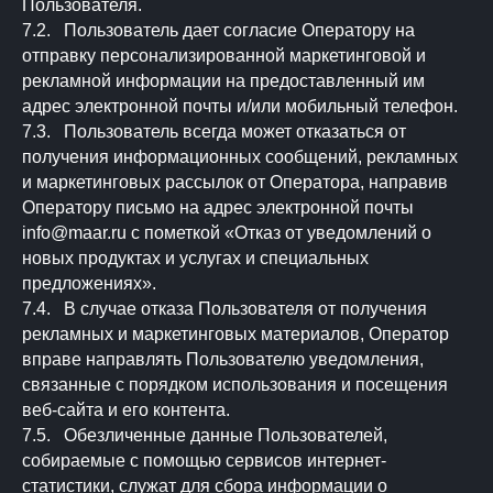
Пользователя.
7.2. Пользователь дает согласие Оператору на
отправку персонализированной маркетинговой и
рекламной информации на предоставленный им
адрес электронной почты и/или мобильный телефон.
7.3. Пользователь всегда может отказаться от
получения информационных сообщений, рекламных
и маркетинговых рассылок от Оператора, направив
Оператору письмо на адрес электронной почты
info@maar.ru с пометкой «Отказ от уведомлений о
новых продуктах и услугах и специальных
предложениях».
7.4. В случае отказа Пользователя от получения
рекламных и маркетинговых материалов, Оператор
вправе направлять Пользователю уведомления,
связанные с порядком использования и посещения
веб-сайта и его контента.
7.5. Обезличенные данные Пользователей,
собираемые с помощью сервисов интернет-
статистики, служат для сбора информации о