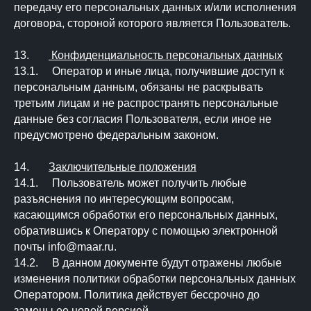
передачу его персональных данных и/или исполнения
договора, стороной которого является Пользователь.
13.
Конфиденциальность персональных данных
13.1. Оператор и иные лица, получившие доступ к
персональным данным, обязаны не раскрывать
третьим лицам и не распространять персональные
данные без согласия Пользователя, если иное не
предусмотрено федеральным законом.
14.
Заключительные положения
14.1. Пользователь может получить любые
разъяснения по интересующим вопросам,
касающимся обработки его персональных данных,
обратившись к Оператору с помощью электронной
почты info@maar.ru.
14.2. В данном документе будут отражены любые
изменения политики обработки персональных данных
Оператором. Политика действует бессрочно до
замены ее новой версией.