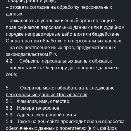
товаров, работ и услуг;
– отозвать согласие на обработку персональных
данных;
– обжаловать в уполномоченный орган по защите
прав субъектов персональных данных или в судебном
порядке неправомерные действия или бездействие
Оператора при обработке его персональных данных;
– на осуществление иных прав, предусмотренных
законодательством РФ.
4.2. Субъекты персональных данных обязаны:
– предоставлять Оператору достоверные данные о
себе;
5.
Оператор может обрабатывать следующие
персональные данные Пользователя
5.1. Фамилия, имя, отчество.
5.2. Номера телефонов.
5.3. Адреса электронной почты.
5.4. Также на веб-сайте происходит сбор и обработка
обезличенных данных о посетителях (в т.ч. файлов