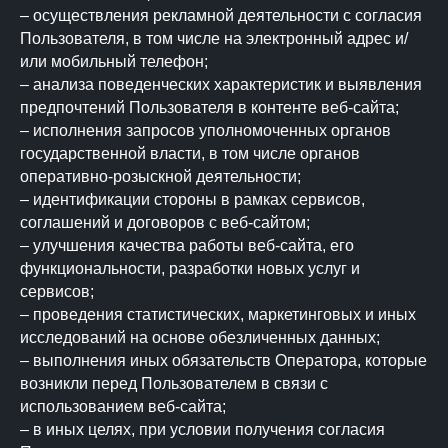
– осуществления рекламной деятельности с согласия
Пользователя, в том числе на электронный адрес и/
или мобильный телефон;
– анализа поведенческих характеристик и выявления
предпочтений Пользователя в контенте веб-сайта;
– исполнения запросов уполномоченных органов
государственной власти, в том числе органов
оперативно-розыскной деятельности;
– идентификации стороны в рамках сервисов,
соглашений и договоров с веб-сайтом;
– улучшения качества работы веб-сайта, его
функциональности, разработки новых услуг и
сервисов;
– проведения статистических, маркетинговых и иных
исследований на основе обезличенных данных;
– выполнения иных обязательств Оператора, которые
возникли перед Пользователем в связи с
использованием веб-сайта;
– в иных целях, при условии получения согласия