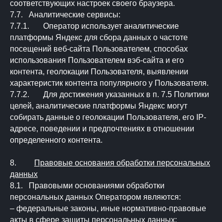
соответствующих настроек своего браузера.
7.7. Аналитические сервисы:
7.7.1. Оператор использует аналитические
платформы Яндекс для сбора данных о частоте
посещений веб-сайта Пользователем, способах
использования Пользователем вэб-сайта и его
контента, геолокации Пользователя, выявлении
характеристик контента популярного у Пользователя.
7.7.2. Для достижения указанных в п. 7.5 Политики
целей, аналитические платформы Яндекс могут
собирать данные о геолокации Пользователя, его IP-
адресе, поведении и предпочтениях в отношении
определенного контента.
8.
Правовые основания обработки персональных
данных
8.1. Правовыми основаниями обработки
персональных данных Оператором являются:
– федеральные законы, иные нормативно-правовые
акты в сфере защиты персональных данных;