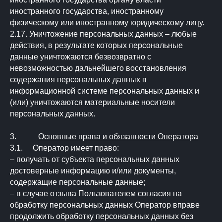
иностранного государства, иностранному
физическому или иностранному юридическому лицу.
2.17. Уничтожение персональных данных – любые
действия, в результате которых персональные
данные уничтожаются безвозвратно с
невозможностью дальнейшего восстановления
содержания персональных данных в
информационной системе персональных данных и
(или) уничтожаются материальные носители
персональных данных.
3.
Основные права и обязанности Оператора
3.1. Оператор имеет право:
– получать от субъекта персональных данных
достоверные информацию и/или документы,
содержащие персональные данные;
– в случае отзыва Пользователем согласия на
обработку персональных данных Оператор вправе
продолжить обработку персональных данных без