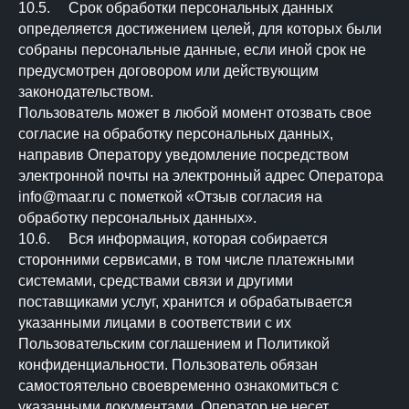
10.5. Срок обработки персональных данных
определяется достижением целей, для которых были
собраны персональные данные, если иной срок не
предусмотрен договором или действующим
законодательством.
Пользователь может в любой момент отозвать свое
согласие на обработку персональных данных,
направив Оператору уведомление посредством
электронной почты на электронный адрес Оператора
info@maar.ru с пометкой «Отзыв согласия на
обработку персональных данных».
10.6. Вся информация, которая собирается
сторонними сервисами, в том числе платежными
системами, средствами связи и другими
поставщиками услуг, хранится и обрабатывается
указанными лицами в соответствии с их
Пользовательским соглашением и Политикой
конфиденциальности. Пользователь обязан
самостоятельно своевременно ознакомиться с
указанными документами. Оператор не несет