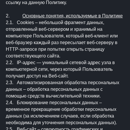
ссылку на данную Политику.
2.
Основные понятия, используемые в Политике
2.1. Cookies – небольшой фрагмент данных,
отправленный веб-сервером и хранимый на
компьютере Пользователя, который веб-клиент или
веб-браузер каждый раз пересылает веб-серверу в
HTTP-запросе при попытке открыть страницу
соответствующего сайта.
2.2. IP-адрес — уникальный сетевой адрес узла в
компьютерной сети, через который Пользователь
получает доступ на Веб-сайт.
2.3. Автоматизированная обработка персональных
данных – обработка персональных данных с
помощью средств вычислительной техники.
2.4. Блокирование персональных данных –
временное прекращение обработки персональных
данных (за исключением случаев, если обработка
необходима для уточнения персональных данных).
2.5. Веб-сайт – совокупность графических и