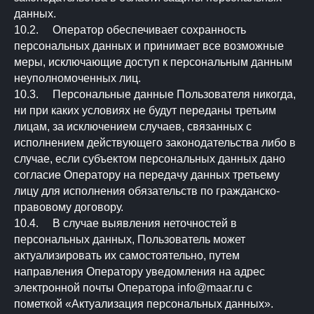
данных.
10.2. Оператор обеспечивает сохранность
персональных данных и принимает все возможные
меры, исключающие доступ к персональным данным
неуполномоченных лиц.
10.3. Персональные данные Пользователя никогда,
ни при каких условиях не будут переданы третьим
лицам, за исключением случаев, связанных с
исполнением действующего законодательства либо в
случае, если субъектом персональных данных дано
согласие Оператору на передачу данных третьему
лицу для исполнения обязательств по гражданско-
правовому договору.
10.4. В случае выявления неточностей в
персональных данных, Пользователь может
актуализировать их самостоятельно, путем
направления Оператору уведомления на адрес
электронной почты Оператора info@maar.ru с
пометкой «Актуализация персональных данных».