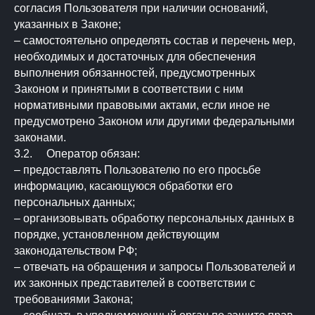
согласия Пользователя при наличии оснований,
указанных в Законе;
– самостоятельно определять состав и перечень мер,
необходимых и достаточных для обеспечения
выполнения обязанностей, предусмотренных
Законом и принятыми в соответствии с ним
нормативными правовыми актами, если иное не
предусмотрено Законом или другими федеральными
законами.
3.2. Оператор обязан:
– предоставлять Пользователю по его просьбе
информацию, касающуюся обработки его
персональных данных;
– организовывать обработку персональных данных в
порядке, установленном действующим
законодательством РФ;
– отвечать на обращения и запросы Пользователей и
их законных представителей в соответствии с
требованиями Закона;