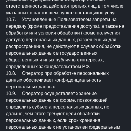
ответственность за действия третьих лиц, в том числе
указанных в настоящем пункте поставщиков услуг.
10.7. Установленные Пользователем запреты на
передачу (кроме предоставления доступа), а также на
обработку или условия обработки (кроме получения
доступа) персональных данных, разрешенных для
распространения, не действуют в случаях обработки
персональных данных в государственных,
общественных и иных публичных интересах,
определенных законодательством РФ.
10.8. Оператор при обработке персональных
данных обеспечивает конфиденциальность
персональных данных.
10.9. Оператор осуществляет хранение
персональных данных в форме, позволяющей
определить субъекта персональных данных, не
дольше, чем этого требуют цели обработки
персональных данных, если срок хранения
персональных данных не установлен федеральным