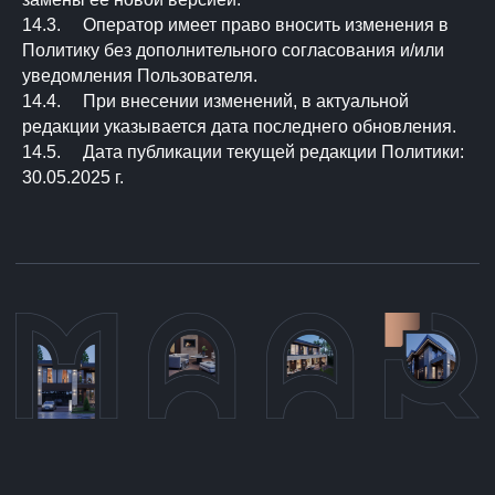
14.3. Оператор имеет право вносить изменения в
Политику без дополнительного согласования и/или
уведомления Пользователя.
14.4. При внесении изменений, в актуальной
редакции указывается дата последнего обновления.
14.5. Дата публикации текущей редакции Политики:
30.05.2025 г.