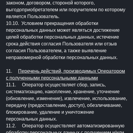
законом, договором, стороной которого,
выгодоприобретателем или поручителем по которому
является Пользователь.
10.10. Условием прекращения обработки
персональных данных может являться достижение
целей обработки персональных данных, истечение
срока действия согласия Пользователя или отзыв
согласия Пользователем, а также выявление
неправомерной обработки персональных данных.
11.
Перечень действий, производимых Оператором
с полученными персональными данными
11.1. Оператор осуществляет сбор, запись,
систематизацию, накопление, хранение, уточнение
(обновление, изменение), извлечение, использование,
передачу (предоставление, доступ), обезличивание,
блокирование, удаление и уничтожение
персональных данных.
11.2. Оператор осуществляет автоматизированную
обработку персональных данных с получением и/или