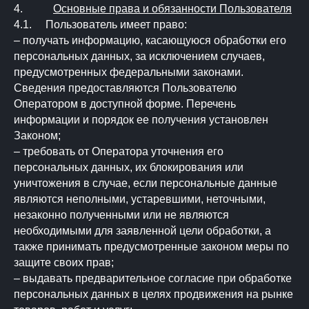
4.
Основные права и обязанности Пользователя
4.1. Пользователь имеет право:
– получать информацию, касающуюся обработки его
персональных данных, за исключением случаев,
предусмотренных федеральными законами.
Сведения предоставляются Пользователю
Оператором в доступной форме. Перечень
информации и порядок ее получения установлен
Законом;
– требовать от Оператора уточнения его
персональных данных, их блокирования или
уничтожения в случае, если персональные данные
являются неполными, устаревшими, неточными,
незаконно полученными или не являются
необходимыми для заявленной цели обработки, а
также принимать предусмотренные законом меры по
защите своих прав;
– выдавать предварительное согласие при обработке
персональных данных в целях продвижения на рынке