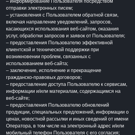
– информирование Пользователя посредством
отправки электронных писем;
– установления с Пользователем обратной связи,
включая направление уведомлений, запросов,
касающихся использования веб-сайтом, оказания
услуг, обработки запросов и заявок от Пользователя;
– предоставления Пользователю эффективной
клиентской и технической поддержки при
возникновении проблем, связанных с
использованием веб-сайта;
– заключение, исполнение и прекращение
гражданско-правовых договоров;
– предоставление доступа Пользователю к сервисам,
информации и/или материалам, содержащимся на
веб-сайте;
– предоставления Пользователю обновлений
продукции, специальных предложений, информации о
ценах, новостной рассылки и иных сведений от имени
Оператора, в том числе на электронный адрес и/или
мобильный телефон Пользователя с его согласия;