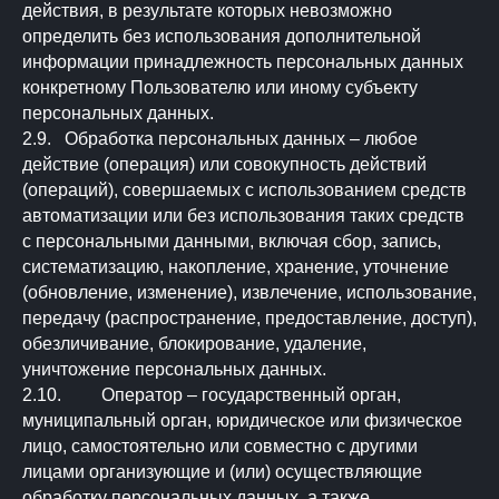
действия, в результате которых невозможно
определить без использования дополнительной
информации принадлежность персональных данных
конкретному Пользователю или иному субъекту
персональных данных.
2.9. Обработка персональных данных – любое
действие (операция) или совокупность действий
(операций), совершаемых с использованием средств
автоматизации или без использования таких средств
с персональными данными, включая сбор, запись,
систематизацию, накопление, хранение, уточнение
(обновление, изменение), извлечение, использование,
передачу (распространение, предоставление, доступ),
обезличивание, блокирование, удаление,
уничтожение персональных данных.
2.10. Оператор – государственный орган,
муниципальный орган, юридическое или физическое
лицо, самостоятельно или совместно с другими
лицами организующие и (или) осуществляющие
обработку персональных данных, а также