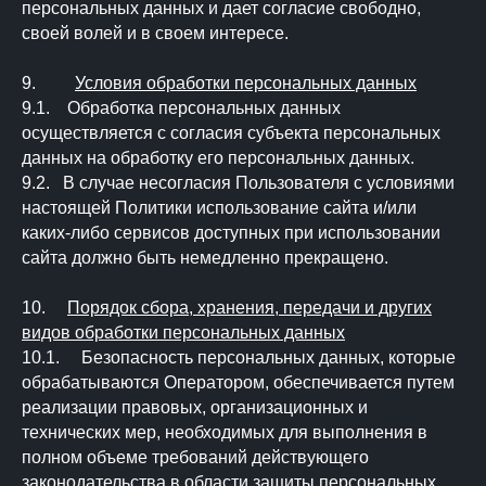
персональных данных и дает согласие свободно,
своей волей и в своем интересе.
9.
Условия обработки персональных данных
9.1. Обработка персональных данных
осуществляется с согласия субъекта персональных
данных на обработку его персональных данных.
9.2. В случае несогласия Пользователя с условиями
настоящей Политики использование сайта и/или
каких-либо сервисов доступных при использовании
сайта должно быть немедленно прекращено.
10.
Порядок сбора, хранения, передачи и других
видов обработки персональных данных
10.1. Безопасность персональных данных, которые
обрабатываются Оператором, обеспечивается путем
реализации правовых, организационных и
технических мер, необходимых для выполнения в
полном объеме требований действующего
законодательства в области защиты персональных