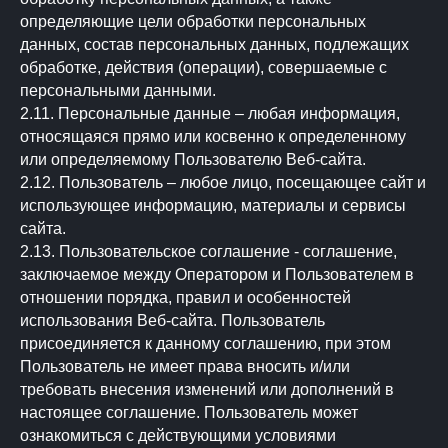
определяющие цели обработки персональных
данных, состав персональных данных, подлежащих
обработке, действия (операции), совершаемые с
персональными данными.
2.11. Персональные данные – любая информация,
относящаяся прямо или косвенно к определенному
или определяемому Пользователю Веб-сайта.
2.12. Пользователь – любое лицо, посещающее сайт и
использующее информацию, материалы и сервисы
сайта.
2.13. Пользовательское соглашение - соглашение,
заключаемое между Оператором и Пользователем в
отношении порядка, правил и особенностей
использования Веб-сайта. Пользователь
присоединяется к данному соглашению, при этом
Пользователь не имеет права вносить и/или
требовать внесения изменений или дополнений в
настоящее соглашение. Пользователь может
ознакомиться с действующими условиями