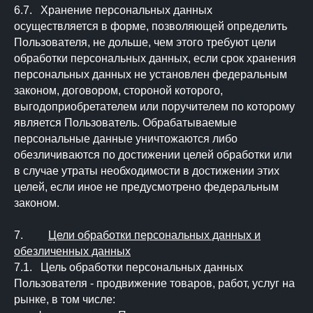
6.7. Хранение персональных данных
осуществляется в форме, позволяющей определить
Пользователя, не дольше, чем этого требуют цели
обработки персональных данных, если срок хранения
персональных данных не установлен федеральным
законом, договором, стороной которого,
выгодоприобретателем или поручителем по которому
является Пользователь. Обрабатываемые
персональные данные уничтожаются либо
обезличиваются по достижении целей обработки или
в случае утраты необходимости в достижении этих
целей, если иное не предусмотрено федеральным
законом.
7.
Цели обработки персональных данных и
обезличенных данных
7.1. Цель обработки персональных данных
Пользователя - продвижение товаров, работ, услуг на
рынке, в том числе: