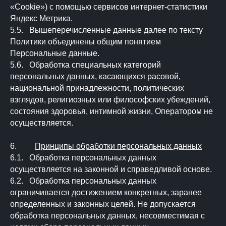
«Сookie») с помощью сервисов интернет-статистики
Яндекс Метрика.
5.5. Вышеперечисленные данные далее по тексту
Политики объединены общим понятием
Персональные данные.
5.6. Обработка специальных категорий
персональных данных, касающихся расовой,
национальной принадлежности, политических
взглядов, религиозных или философских убеждений,
состояния здоровья, интимной жизни, Оператором не
осуществляется.
6.
Принципы обработки персональных данных
6.1. Обработка персональных данных
осуществляется на законной и справедливой основе.
6.2. Обработка персональных данных
ограничивается достижением конкретных, заранее
определенных и законных целей. Не допускается
обработка персональных данных, несовместимая с