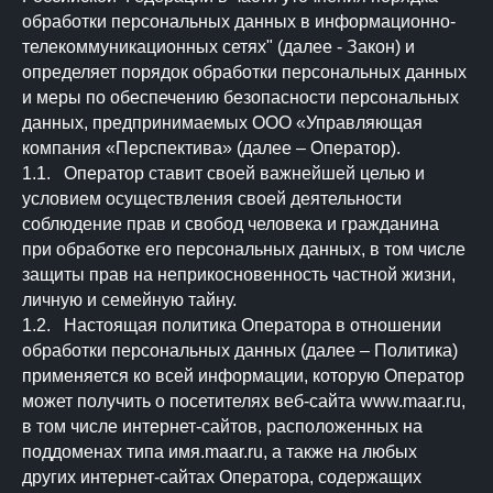
обработки персональных данных в информационно-
телекоммуникационных сетях" (далее - Закон) и
определяет порядок обработки персональных данных
и меры по обеспечению безопасности персональных
данных, предпринимаемых ООО «Управляющая
компания «Перспектива» (далее – Оператор).
1.1. Оператор ставит своей важнейшей целью и
условием осуществления своей деятельности
соблюдение прав и свобод человека и гражданина
при обработке его персональных данных, в том числе
защиты прав на неприкосновенность частной жизни,
личную и семейную тайну.
1.2. Настоящая политика Оператора в отношении
обработки персональных данных (далее – Политика)
применяется ко всей информации, которую Оператор
может получить о посетителях веб-сайта www.maar.ru,
в том числе интернет-сайтов, расположенных на
поддоменах типа имя.maar.ru, а также на любых
других интернет-сайтах Оператора, содержащих