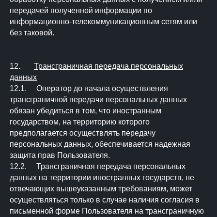
передачей полученной информации по
информационно-телекоммуникационным сетям или
без таковой.
12.
Трансграничная передача персональных
данных
12.1. Оператор до начала осуществления
трансграничной передачи персональных данных
обязан убедиться в том, что иностранным
государством, на территорию которого
предполагается осуществлять передачу
персональных данных, обеспечивается надежная
защита прав Пользователя.
12.2. Трансграничная передача персональных
данных на территории иностранных государств, не
отвечающих вышеуказанным требованиям, может
осуществляться только в случае наличия согласия в
письменной форме Пользователя на трансграничную