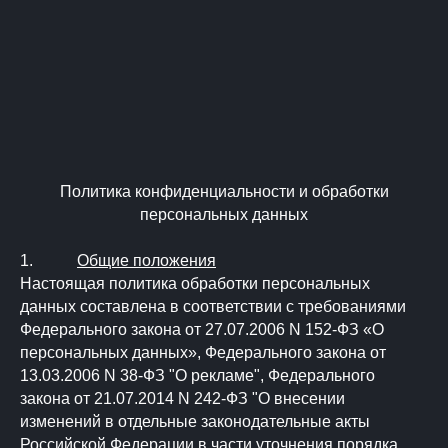
Политика конфиденциальности и обработки
персональных данных
1.
Общие положения
Настоящая политика обработки персональных
данных составлена в соответствии с требованиями
Федерального закона от 27.07.2006 N 152-ФЗ «О
персональных данных», Федерального закона от
13.03.2006 N 38-ФЗ "О рекламе", Федерального
закона от 21.07.2014 N 242-ФЗ "О внесении
изменений в отдельные законодательные акты
Российской Федерации в части уточнения порядка