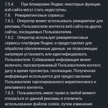
7.5.4. При блокировке Яндекс некоторые функции
вэб-сайта могут стать недоступны.
7.6. Ремаркетинговые сервисы:
7.6.1. Оператор может использовать ремаркетинг для
рекламы Пользователю контента веб-сайта на других
сайтах, посещаемых Пользователем.
7.6.2. Оператор использует ремаркетинговые
сервисы платформ Яндекс и предоставляет для
обработки обезличенные данные, не позволяющие
напрямую установить или идентифицировать
Пользователя. Собираемая информация может
включать: просматриваемый Пользователем контент,
дату и время просмотра, геолокацию. Полученная
информация используется для предоставления
Пользователю таргетированного маркетингового и
рекламного контента.
7.6.3. Пользователь имеет право в любой момент
отказаться от данной рекламы и отключить
использование файлов сookie, путем изменения