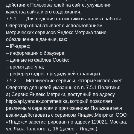
действиях Пользователей на сайте, улучшения
качества сайта и его содержания.
7.5.1. Для ведения статистики и анализа работы
Оператор обрабатывает с использованием
метрических сервисов Яндекс.Метрика такие
обезличенные данные, как:
– IP-адрес;
– информация о браузере;
– данные из файлов Сookie;
– время доступа;
– реферер (адрес предыдущей страницы).
7.5.2. Метрические сервисы, которые использует
Оператор для целей указанных в п. 7.5.1 Политики:
а) Сервис Яндекс.Метрики, доступный по адресу
http://api.yandex.com/metrika, который позволяет
различным сервисам и приложениям Пользователя
взаимодействовать с сервисом Яндекс.Метрики. ООО
«Яндекс» зарегистрирован по адресу 119021, Москва,
ул. Льва Толстого, д. 16 (далее – Яндекс).